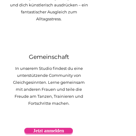
und dich künstlerisch ausdrücken – ein
fantastischer Ausgleich zum
Alltagsstress.
5
Gemeinschaft
In unserem Studio findest du eine
unterstützende Community von
Gleichgesinnten. Lerne gemeinsam
mit anderen Frauen und teile die
Freude am Tanzen, Trainieren und
Fortschritte machen.
Jetzt anmelden