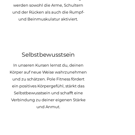
werden sowohl die Arme, Schultern
und der Rücken als auch die Rumpf-
und Beinmuskulatur aktiviert.
2
Selbstbewusstsein
In unseren Kursen lernst du, deinen
Körper auf neue Weise wahrzunehmen
und zu schätzen. Pole Fitness fördert
ein positives Körpergefühl, stärkt das
Selbstbewusstsein und schafft eine
Verbindung zu deiner eigenen Stärke
und Anmut.
3