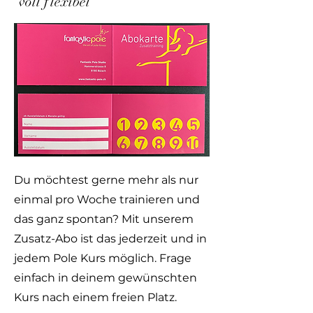
voll flexibel
Du möchtest gerne mehr als nur
einmal pro Woche trainieren und
das ganz spontan? Mit unserem
Zusatz-Abo ist das jederzeit und in
jedem Pole Kurs möglich. Frage
einfach in deinem gewünschten
Kurs nach einem freien Platz.