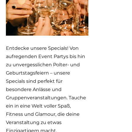
Entdecke unsere Specials! Von
aufregenden Event Partys bis hin
zu unvergesslichen Polter- und
Geburtstagsfeiern – unsere
Specials sind perfekt für
besondere Anlässe und
Gruppenveranstaltungen. Tauche
ein in eine Welt voller Spaß,
Fitness und Glamour, die deine
Veranstaltung zu etwas
Einzigartigem macht.