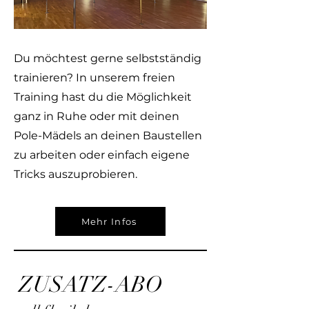
Du möchtest gerne selbstständig
trainieren? In unserem freien
Training hast du die Möglichkeit
ganz in Ruhe oder mit deinen
Pole-Mädels an deinen Baustellen
zu arbeiten oder einfach eigene
Tricks auszuprobieren.
Mehr Infos
ZUSATZ-ABO