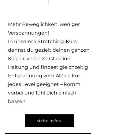
Mehr Beweglichkeit, weniger
Verspannungen!
In unserem Stretching-Kurs
dehnst du gezielt deinen ganzen
Körper, verbesserst deine
Haltung und findest gleichzeitig
Entspannung vom Alltag. Für
jedes Level geeignet – komm
vorbei und fühl dich einfach
besser!
Mehr Infos