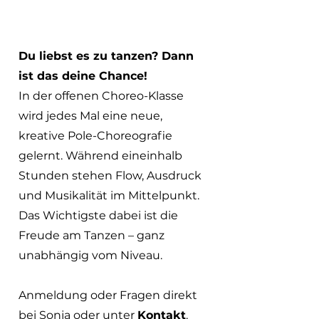
Du liebst es zu tanzen? Dann
ist das deine Chance!
In der offenen Choreo-Klasse
wird jedes Mal eine neue,
kreative Pole-Choreografie
gelernt. Während eineinhalb
Stunden stehen Flow, Ausdruck
und Musikalität im Mittelpunkt.
Das Wichtigste dabei ist die
Freude am Tanzen – ganz
unabhängig vom Niveau.
Anmeldung oder Fragen direkt
bei Sonja oder unter
Kontakt
.