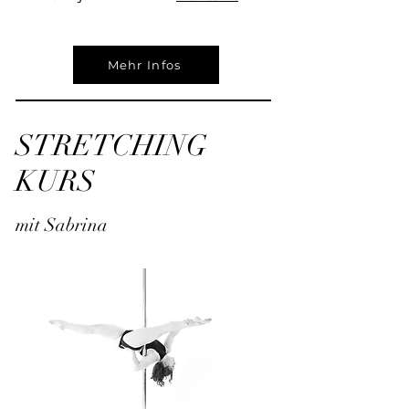
Mehr Infos
STRETCHING
KURS
mit Sabrina