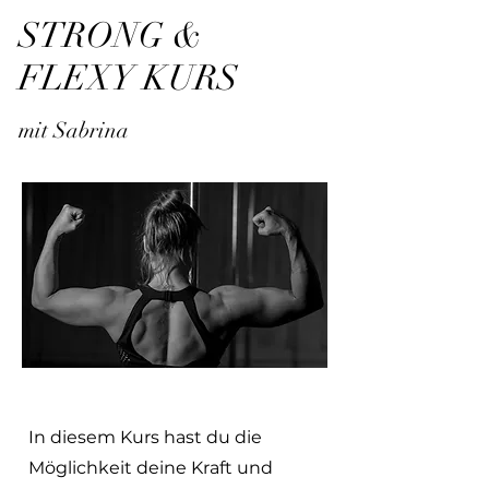
STRONG &
FLEXY KURS
mit Sabrina
In diesem Kurs hast du die
Möglichkeit deine Kraft und