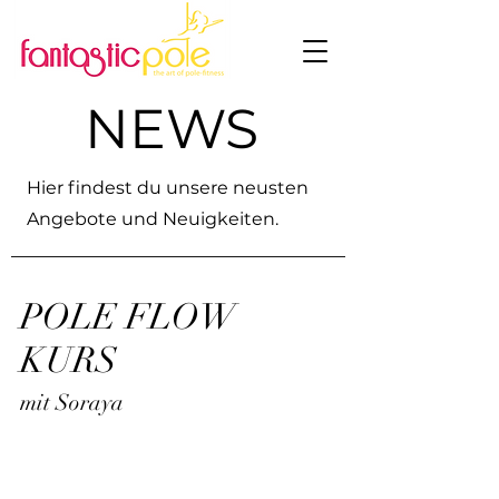
NEWS
Hier findest du unsere neusten
Angebote und Neuigkeiten.
POLE FLOW
KURS
mit Soraya