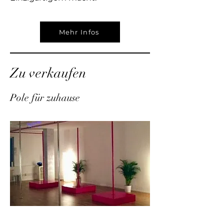
Mehr Infos
Zu verkaufen
Pole für zuhause