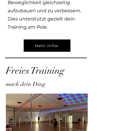
Beweglichkeit gleichzeitig
aufzubauen und zu verbessern.
Dies unterstützt gezielt dein
Training am Pole.
Mehr Infos
Freies Training
mach dein Ding