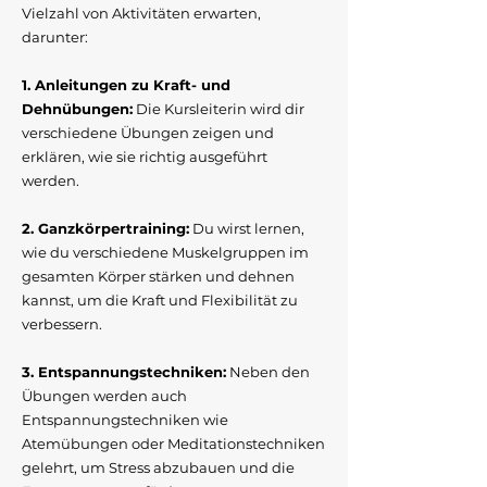
Vielzahl von Aktivitäten erwarten,
darunter:
1. Anleitungen zu Kraft- und
Dehnübungen:
Die Kursleiterin wird dir
verschiedene Übungen zeigen und
erklären, wie sie richtig ausgeführt
werden.
2. Ganzkörpertraining:
Du wirst lernen,
wie du verschiedene Muskelgruppen im
gesamten Körper stärken und dehnen
kannst, um die Kraft und Flexibilität zu
verbessern.
3. Entspannungstechniken:
Neben den
Übungen werden auch
Entspannungstechniken wie
Atemübungen oder Meditationstechniken
gelehrt, um Stress abzubauen und die