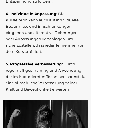
Entspannung zu fördern.
4. Individuelle Anpassung:
Die
Kursleiterin kann auch auf individuelle
Bedürfnisse und Einschränkungen
eingehen und alternative Dehnungen
oder Anpassungen vorschlagen, um
sicherzustellen, dass jeder Teilnehmer von
dem Kurs profitiert.
5. Progressive Verbesserung:
Durch
regelmäßiges Training und Anwendung
der im Kurs erlernten Techniken kannst du
eine allmähliche Verbesserung deiner
Kraft und Beweglichkeit erwarten.