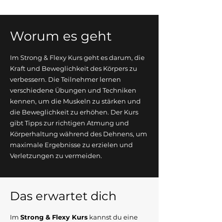
Worum es geht
Im Strong & Flexy Kurs geht es darum, die
Kraft und Beweglichkeit des Körpers zu
verbessern. Die Teilnehmer lernen
verschiedene Übungen und Techniken
kennen, um die Muskeln zu stärken und
die Beweglichkeit zu erhöhen. Der Kurs
gibt Tipps zur richtigen Atmung und
Körperhaltung während des Dehnens, um
maximale Ergebnisse zu erzielen und
Verletzungen zu vermeiden.
Das erwartet dich
Im
S
trong & Flexy Kurs
kannst du eine