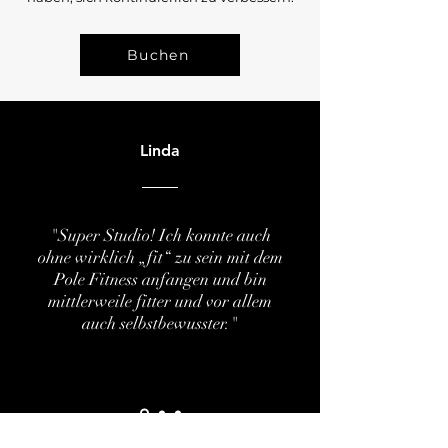
Buchen
Linda
"Super Studio! Ich konnte auch
ohne wirklich „fit“ zu sein mit dem
Pole Fitness anfangen und bin
mittlerweile fitter und vor allem
auch selbstbewusster."