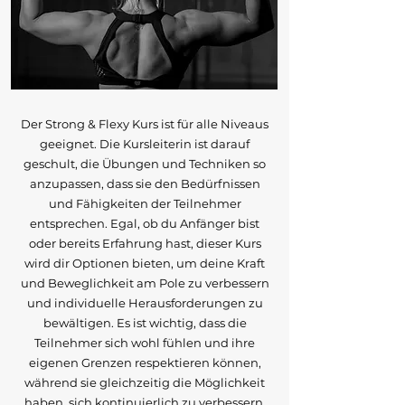
Der Strong & Flexy Kurs ist für alle Niveaus
geeignet. Die Kursleiterin ist darauf
geschult, die Übungen und Techniken so
anzupassen, dass sie den Bedürfnissen
und Fähigkeiten der Teilnehmer
entsprechen. Egal, ob du Anfänger bist
oder bereits Erfahrung hast, dieser Kurs
wird dir Optionen bieten, um deine Kraft
und Beweglichkeit am Pole zu verbessern
und individuelle Herausforderungen zu
bewältigen. Es ist wichtig, dass die
Teilnehmer sich wohl fühlen und ihre
eigenen Grenzen respektieren können,
während sie gleichzeitig die Möglichkeit
haben, sich kontinuierlich zu verbessern.