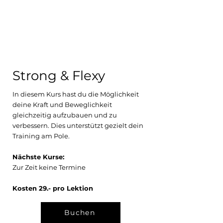
Strong &
Flexy
In diesem Kurs hast du die Möglichkeit
deine Kraft und Beweglichkeit
gleichzeitig aufzubauen und zu
verbessern. Dies unterstützt gezielt dein
Training am Pole.
Nächste Kurse:
Zur Zeit keine Termine
Kosten 29.- pro Lektion
Buchen